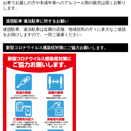
お車でお越しの方や未成年者へのアルコール類の販売は固くお断り
します。
迷惑駐車 違法駐車に対するお願い
迷惑駐車、違法駐車は近隣の店舗、地域住民の方々に多大なご迷惑
をお掛けしますので、一切ご遠慮ください。
新型コロナウイルス感染症対策にご協力お願いします。