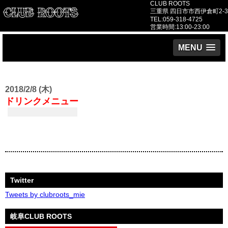
CLUB ROOTS
三重県 四日市市西伊倉町2-3
TEL:059-318-4725
営業時間:13:00-23:00
MENU
2018/2/8 (木)
ドリンクメニュー
Twitter
Tweets by clubroots_mie
岐阜CLUB ROOTS