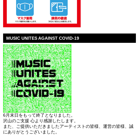
MUSIC UNITES AGAINST COVID-19
6月末日をもって終了となりました。
沢山のご支援 心より感謝したします。
また、ご提供いただきましたアーティストの皆様、運営の皆様、誠
にありがとうございました。