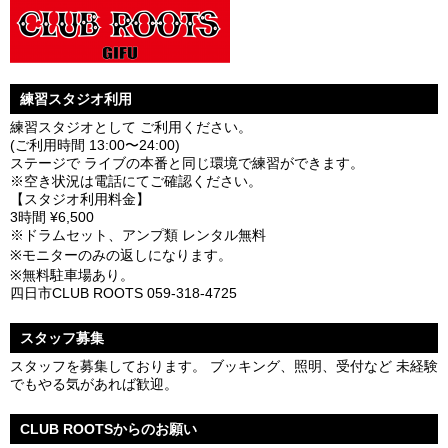
練習スタジオ利用
練習スタジオとして ご利用ください。
(ご利用時間 13:00〜24:00)
ステージで ライブの本番と同じ環境で練習ができます。
※空き状況は電話にてご確認ください。
【スタジオ利用料金】
3時間 ¥6,500
※ドラムセット、アンプ類 レンタル無料
※モニターのみの返しになります。
※無料駐車場あり。
四日市CLUB ROOTS 059-318-4725
スタッフ募集
スタッフを募集しております。 ブッキング、照明、受付など 未経験
でもやる気があれば歓迎。
CLUB ROOTSからのお願い