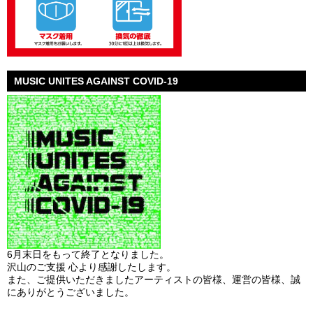
MUSIC UNITES AGAINST COVID-19
6月末日をもって終了となりました。
沢山のご支援 心より感謝したします。
また、ご提供いただきましたアーティストの皆様、運営の皆様、誠
にありがとうございました。