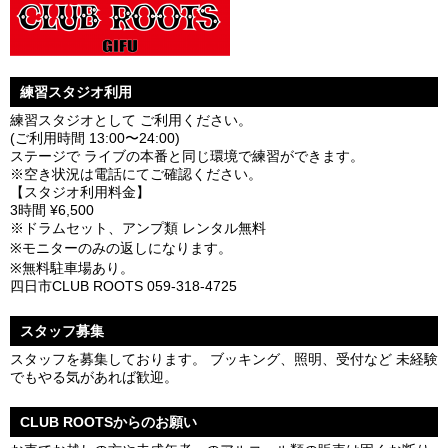
練習スタジオ利用
練習スタジオとして ご利用ください。
(ご利用時間 13:00〜24:00)
ステージで ライブの本番と同じ環境で練習ができます。
※空き状況は電話にてご確認ください。
【スタジオ利用料金】
3時間 ¥6,500
※ドラムセット、アンプ類 レンタル無料
※モニターのみの返しになります。
※無料駐車場あり。
四日市CLUB ROOTS 059-318-4725
スタッフ募集
スタッフを募集しております。 ブッキング、照明、受付など 未経験
でもやる気があれば歓迎。
CLUB ROOTSからのお願い