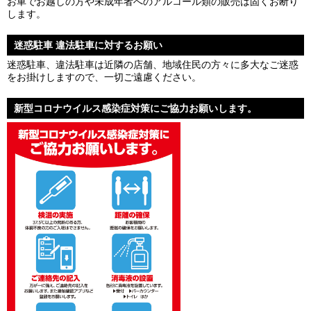
お車でお越しの方や未成年者へのアルコール類の販売は固くお断り
します。
迷惑駐車 違法駐車に対するお願い
迷惑駐車、違法駐車は近隣の店舗、地域住民の方々に多大なご迷惑
をお掛けしますので、一切ご遠慮ください。
新型コロナウイルス感染症対策にご協力お願いします。