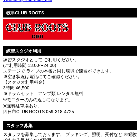
岐阜CLUB ROOTS
練習スタジオ利用
練習スタジオとして ご利用ください。
(ご利用時間 13:00〜24:00)
ステージで ライブの本番と同じ環境で練習ができます。
※空き状況は電話にてご確認ください。
【スタジオ利用料金】
3時間 ¥6,500
※ドラムセット、アンプ類 レンタル無料
※モニターのみの返しになります。
※無料駐車場あり。
四日市CLUB ROOTS 059-318-4725
スタッフ募集
スタッフを募集しております。 ブッキング、照明、受付など 未経験