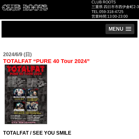
CLUB ROOTS
三重県 四日市市西伊倉町2-3
TEL:059-318-4725
営業時間:13:00-23:00
MENU
2024/6/9 (日)
TOTALFAT “PURE 40 Tour 2024”
TOTALFAT / SEE YOU SMILE