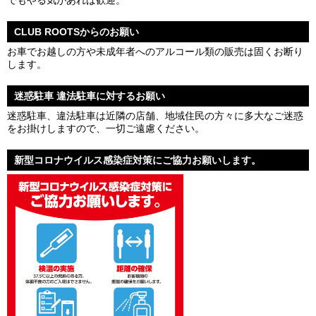
でもやる気があれば歓迎。
CLUB ROOTSからのお願い
お車でお越しの方や未成年者へのアルコール類の販売は固くお断り
します。
迷惑駐車 違法駐車に対するお願い
迷惑駐車、違法駐車は近隣の店舗、地域住民の方々に多大なご迷惑
をお掛けしますので、一切ご遠慮ください。
新型コロナウイルス感染症対策にご協力お願いします。