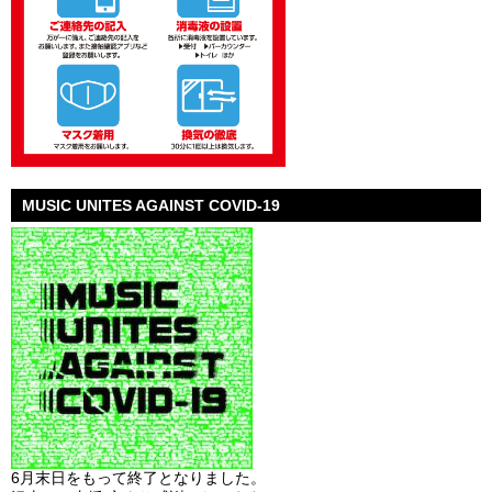
MUSIC UNITES AGAINST COVID-19
6月末日をもって終了となりました。