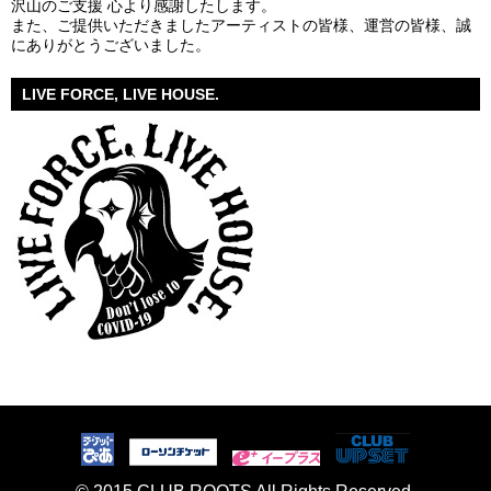
沢山のご支援 心より感謝したします。
また、ご提供いただきましたアーティストの皆様、運営の皆様、誠
にありがとうございました。
LIVE FORCE, LIVE HOUSE.