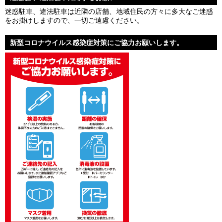
迷惑駐車、違法駐車は近隣の店舗、地域住民の方々に多大なご迷惑
をお掛けしますので、一切ご遠慮ください。
新型コロナウイルス感染症対策にご協力お願いします。