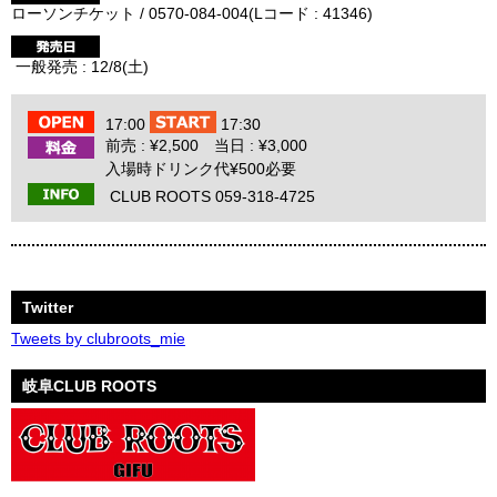
ローソンチケット / 0570-084-004(Lコード : 41346)
一般発売 : 12/8(土)
17:00
17:30
前売 : ¥2,500 当日 : ¥3,000
入場時ドリンク代¥500必要
CLUB ROOTS 059-318-4725
Twitter
Tweets by clubroots_mie
岐阜CLUB ROOTS