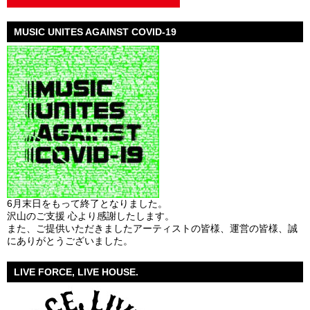
MUSIC UNITES AGAINST COVID-19
6月末日をもって終了となりました。
沢山のご支援 心より感謝したします。
また、ご提供いただきましたアーティストの皆様、運営の皆様、誠
にありがとうございました。
LIVE FORCE, LIVE HOUSE.