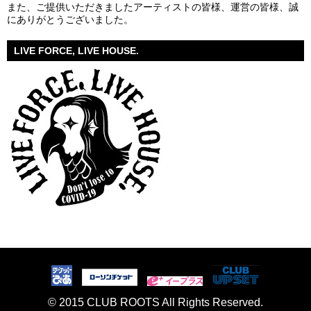
また、ご提供いただきましたアーティストの皆様、運営の皆様、誠
にありがとうございました。
LIVE FORCE, LIVE HOUSE.
© 2015 CLUB ROOTS All Rights Reserved.