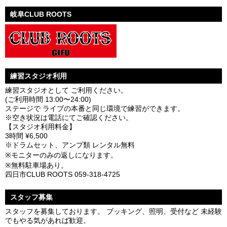
岐阜CLUB ROOTS
練習スタジオ利用
練習スタジオとして ご利用ください。
(ご利用時間 13:00〜24:00)
ステージで ライブの本番と同じ環境で練習ができます。
※空き状況は電話にてご確認ください。
【スタジオ利用料金】
3時間 ¥6,500
※ドラムセット、アンプ類 レンタル無料
※モニターのみの返しになります。
※無料駐車場あり。
四日市CLUB ROOTS 059-318-4725
スタッフ募集
スタッフを募集しております。 ブッキング、照明、受付など 未経験
でもやる気があれば歓迎。