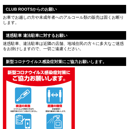
CLUB ROOTSからのお願い
お車でお越しの方や未成年者へのアルコール類の販売は固くお断り
します。
迷惑駐車 違法駐車に対するお願い
迷惑駐車、違法駐車は近隣の店舗、地域住民の方々に多大なご迷惑
をお掛けしますので、一切ご遠慮ください。
新型コロナウイルス感染症対策にご協力お願いします。