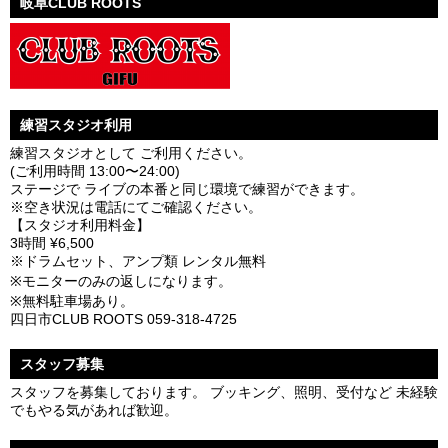
岐阜CLUB ROOTS
練習スタジオ利用
練習スタジオとして ご利用ください。
(ご利用時間 13:00〜24:00)
ステージで ライブの本番と同じ環境で練習ができます。
※空き状況は電話にてご確認ください。
【スタジオ利用料金】
3時間 ¥6,500
※ドラムセット、アンプ類 レンタル無料
※モニターのみの返しになります。
※無料駐車場あり。
四日市CLUB ROOTS 059-318-4725
スタッフ募集
スタッフを募集しております。 ブッキング、照明、受付など 未経験
でもやる気があれば歓迎。