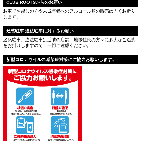
CLUB ROOTSからのお願い
お車でお越しの方や未成年者へのアルコール類の販売は固くお断り
します。
迷惑駐車 違法駐車に対するお願い
迷惑駐車、違法駐車は近隣の店舗、地域住民の方々に多大なご迷惑
をお掛けしますので、一切ご遠慮ください。
新型コロナウイルス感染症対策にご協力お願いします。