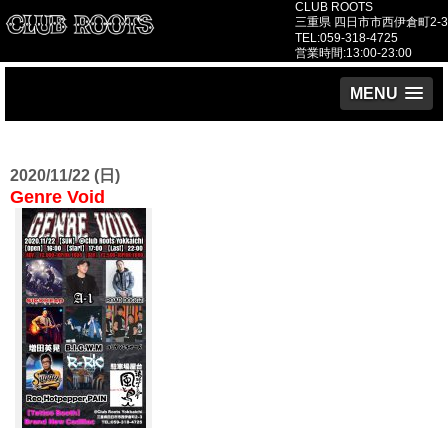
CLUB ROOTS
三重県 四日市市西伊倉町2-3
TEL:059-318-4725
営業時間:13:00-23:00
MENU
2020/11/22 (日)
Genre Void