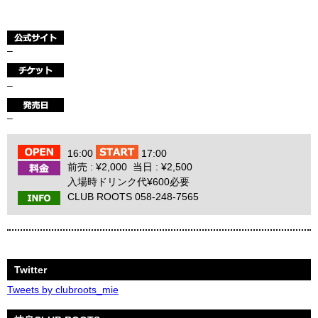
–
–
–
16:00
17:00
前売 : ¥2,000 当日 : ¥2,500
入場時ドリンク代¥600必要
CLUB ROOTS 058-248-7565
Twitter
Tweets by clubroots_mie