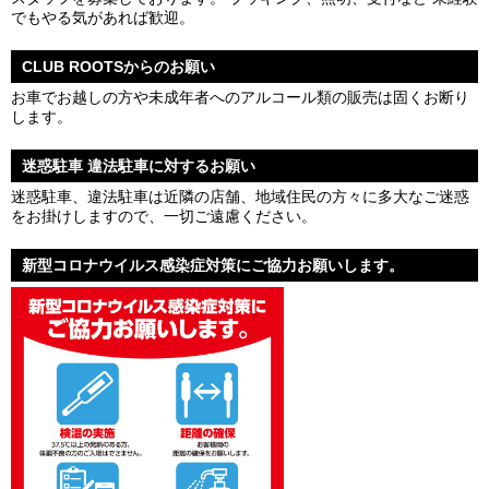
でもやる気があれば歓迎。
CLUB ROOTSからのお願い
お車でお越しの方や未成年者へのアルコール類の販売は固くお断り
します。
迷惑駐車 違法駐車に対するお願い
迷惑駐車、違法駐車は近隣の店舗、地域住民の方々に多大なご迷惑
をお掛けしますので、一切ご遠慮ください。
新型コロナウイルス感染症対策にご協力お願いします。