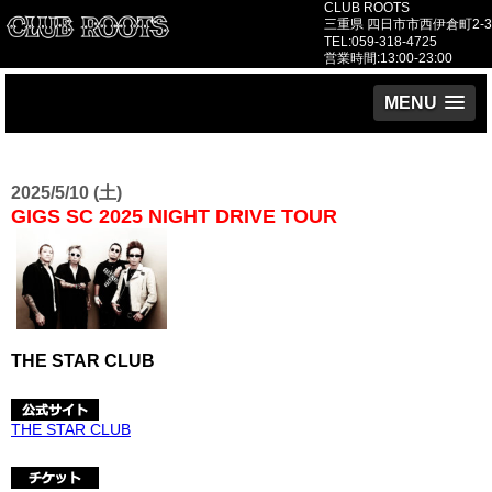
CLUB ROOTS
三重県 四日市市西伊倉町2-3
TEL:059-318-4725
営業時間:13:00-23:00
MENU
2025/5/10 (土)
GIGS SC 2025 NIGHT DRIVE TOUR
THE STAR CLUB
THE STAR CLUB