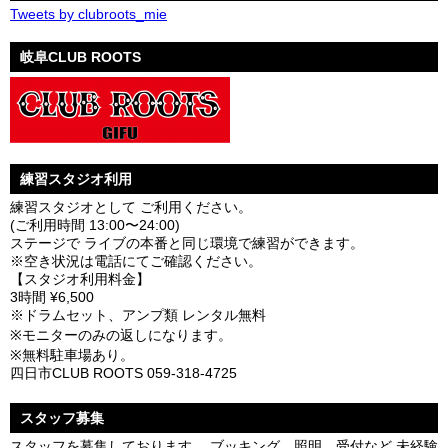
Tweets by clubroots_mie
岐阜CLUB ROOTS
練習スタジオ利用
練習スタジオとして ご利用ください。
(ご利用時間 13:00〜24:00)
ステージで ライブの本番と同じ環境で練習ができます。
※空き状況は電話にてご確認ください。
【スタジオ利用料金】
3時間 ¥6,500
※ドラムセット、アンプ類 レンタル無料
※モニターのみの返しになります。
※無料駐車場あり。
四日市CLUB ROOTS 059-318-4725
スタッフ募集
スタッフを募集しております。 ブッキング、照明、受付など 未経験