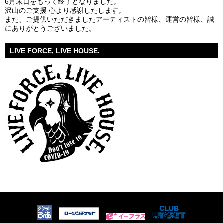
6月末日をもって終了となりました。
沢山のご支援 心より感謝したします。
また、ご提供いただきましたアーティストの皆様、運営の皆様、誠
にありがとうございました。
LIVE FORCE, LIVE HOUSE.