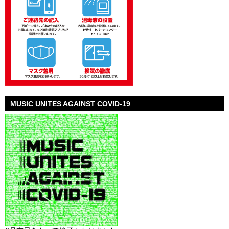
MUSIC UNITES AGAINST COVID-19