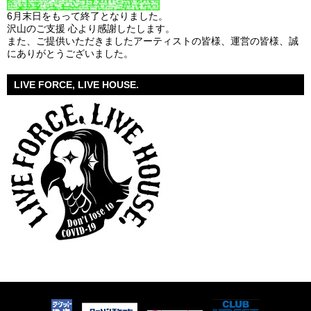
6月末日をもって終了となりました。
沢山のご支援 心より感謝したします。
また、ご提供いただきましたアーティストの皆様、運営の皆様、誠
にありがとうございました。
LIVE FORCE, LIVE HOUSE.