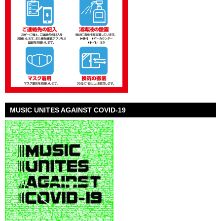
MUSIC UNITES AGAINST COVID-19