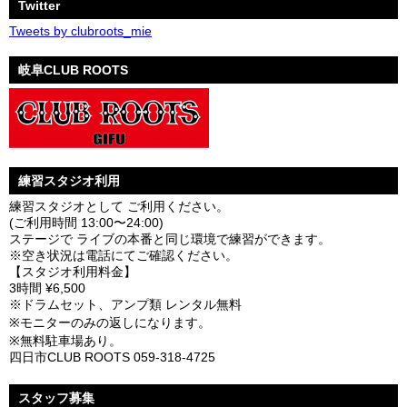
Twitter
Tweets by clubroots_mie
岐阜CLUB ROOTS
練習スタジオ利用
練習スタジオとして ご利用ください。
(ご利用時間 13:00〜24:00)
ステージで ライブの本番と同じ環境で練習ができます。
※空き状況は電話にてご確認ください。
【スタジオ利用料金】
3時間 ¥6,500
※ドラムセット、アンプ類 レンタル無料
※モニターのみの返しになります。
※無料駐車場あり。
四日市CLUB ROOTS 059-318-4725
スタッフ募集