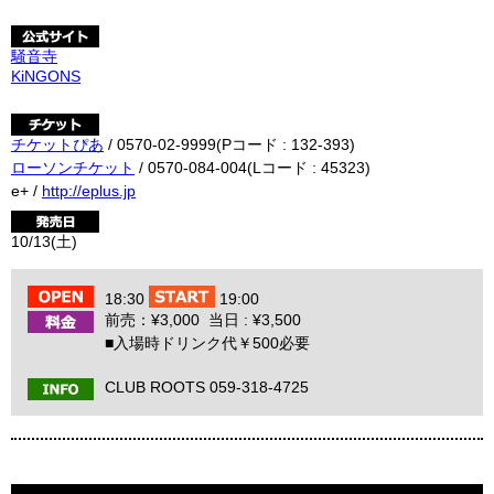
騒音寺
KiNGONS
チケットぴあ
/ 0570-02-9999(Pコード : 132-393)
ローソンチケット
/ 0570-084-004(Lコード : 45323)
e+ /
http://eplus.jp
10/13(土)
18:30
19:00
前売：¥3,000 当日 : ¥3,500
■入場時ドリンク代￥500必要
CLUB ROOTS 059-318-4725