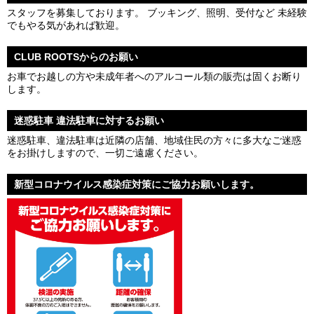
スタッフを募集しております。 ブッキング、照明、受付など 未経験
でもやる気があれば歓迎。
CLUB ROOTSからのお願い
お車でお越しの方や未成年者へのアルコール類の販売は固くお断り
します。
迷惑駐車 違法駐車に対するお願い
迷惑駐車、違法駐車は近隣の店舗、地域住民の方々に多大なご迷惑
をお掛けしますので、一切ご遠慮ください。
新型コロナウイルス感染症対策にご協力お願いします。