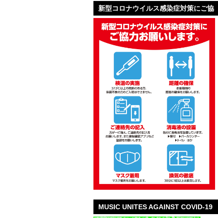
新型コロナウイルス感染症対策にご協
力お願いします。
MUSIC UNITES AGAINST COVID-19