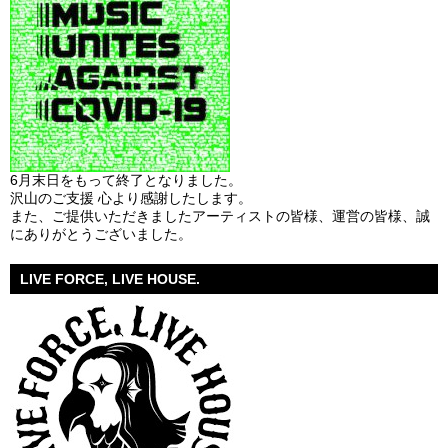
6月末日をもって終了となりました。
沢山のご支援 心より感謝したします。
また、ご提供いただきましたアーティストの皆様、運営の皆様、誠
にありがとうございました。
LIVE FORCE, LIVE HOUSE.