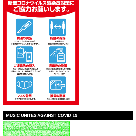
MUSIC UNITES AGAINST COVID-19