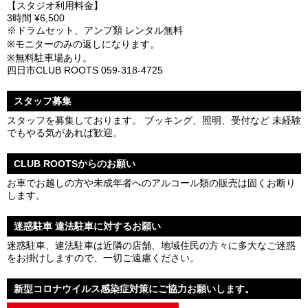
【スタジオ利用料金】
3時間 ¥6,500
※ドラムセット、アンプ類 レンタル無料
※モニターのみの返しになります。
※無料駐車場あり。
四日市CLUB ROOTS 059-318-4725
スタッフ募集
スタッフを募集しております。 ブッキング、照明、受付など 未経験
でもやる気があれば歓迎。
CLUB ROOTSからのお願い
お車でお越しの方や未成年者へのアルコール類の販売は固くお断り
します。
迷惑駐車 違法駐車に対するお願い
迷惑駐車、違法駐車は近隣の店舗、地域住民の方々に多大なご迷惑
をお掛けしますので、一切ご遠慮ください。
新型コロナウイルス感染症対策にご協力お願いします。