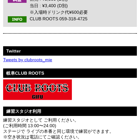
当日 : ¥3,400 (D別)
※入場時ドリンク代¥600必要
CLUB ROOTS 059-318-4725
Twitter
Tweets by clubroots_mie
岐阜CLUB ROOTS
練習スタジオ利用
練習スタジオとして ご利用ください。
(ご利用時間 13:00〜24:00)
ステージで ライブの本番と同じ環境で練習ができます。
※空き状況は電話にてご確認ください。