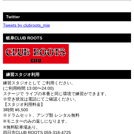
Twitter
Tweets by clubroots_mie
岐阜CLUB ROOTS
練習スタジオ利用
練習スタジオとして ご利用ください。
(ご利用時間 13:00〜24:00)
ステージで ライブの本番と同じ環境で練習ができます。
※空き状況は電話にてご確認ください。
【スタジオ利用料金】
3時間 ¥6,500
※ドラムセット、アンプ類 レンタル無料
※モニターのみの返しになります。
※無料駐車場あり。
四日市CLUB ROOTS 059-318-4725