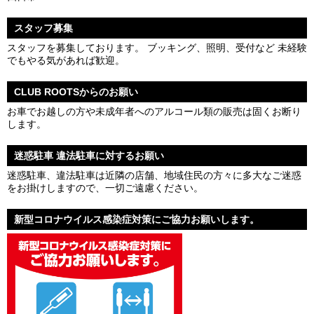
スタッフ募集
スタッフを募集しております。 ブッキング、照明、受付など 未経験
でもやる気があれば歓迎。
CLUB ROOTSからのお願い
お車でお越しの方や未成年者へのアルコール類の販売は固くお断り
します。
迷惑駐車 違法駐車に対するお願い
迷惑駐車、違法駐車は近隣の店舗、地域住民の方々に多大なご迷惑
をお掛けしますので、一切ご遠慮ください。
新型コロナウイルス感染症対策にご協力お願いします。