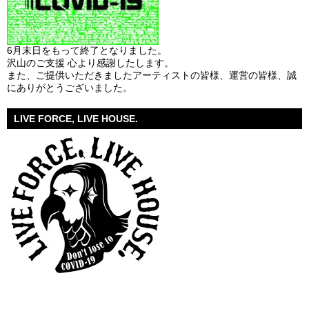
6月末日をもって終了となりました。
沢山のご支援 心より感謝したします。
また、ご提供いただきましたアーティストの皆様、運営の皆様、誠
にありがとうございました。
LIVE FORCE, LIVE HOUSE.