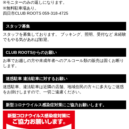
※モニターのみの返しになります。
※無料駐車場あり。
四日市CLUB ROOTS 059-318-4725
スタッフ募集
スタッフを募集しております。 ブッキング、照明、受付など 未経験
でもやる気があれば歓迎。
CLUB ROOTSからのお願い
お車でお越しの方や未成年者へのアルコール類の販売は固くお断り
します。
迷惑駐車 違法駐車に対するお願い
迷惑駐車、違法駐車は近隣の店舗、地域住民の方々に多大なご迷惑
をお掛けしますので、一切ご遠慮ください。
新型コロナウイルス感染症対策にご協力お願いします。