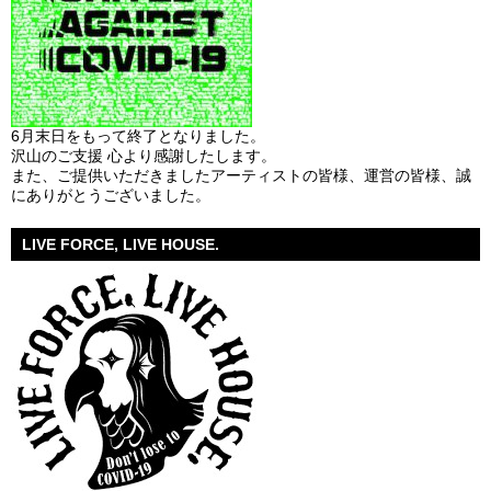
6月末日をもって終了となりました。
沢山のご支援 心より感謝したします。
また、ご提供いただきましたアーティストの皆様、運営の皆様、誠
にありがとうございました。
LIVE FORCE, LIVE HOUSE.