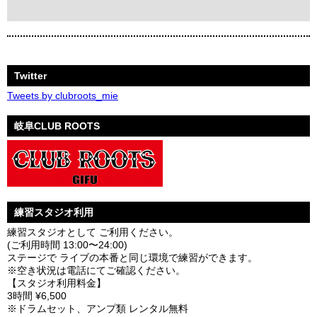
Twitter
Tweets by clubroots_mie
岐阜CLUB ROOTS
練習スタジオ利用
練習スタジオとして ご利用ください。
(ご利用時間 13:00〜24:00)
ステージで ライブの本番と同じ環境で練習ができます。
※空き状況は電話にてご確認ください。
【スタジオ利用料金】
3時間 ¥6,500
※ドラムセット、アンプ類 レンタル無料