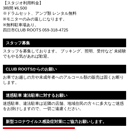
【スタジオ利用料金】
3時間 ¥6,500
※ドラムセット、アンプ類 レンタル無料
※モニターのみの返しになります。
※無料駐車場あり。
四日市CLUB ROOTS 059-318-4725
スタッフ募集
スタッフを募集しております。 ブッキング、照明、受付など 未経験
でもやる気があれば歓迎。
CLUB ROOTSからのお願い
お車でお越しの方や未成年者へのアルコール類の販売は固くお断り
します。
迷惑駐車 違法駐車に対するお願い
迷惑駐車、違法駐車は近隣の店舗、地域住民の方々に多大なご迷惑
をお掛けしますので、一切ご遠慮ください。
新型コロナウイルス感染症対策にご協力お願いします。