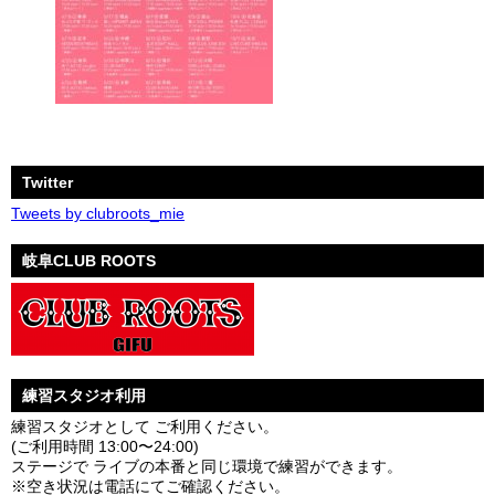
Twitter
Tweets by clubroots_mie
岐阜CLUB ROOTS
練習スタジオ利用
練習スタジオとして ご利用ください。
(ご利用時間 13:00〜24:00)
ステージで ライブの本番と同じ環境で練習ができます。
※空き状況は電話にてご確認ください。