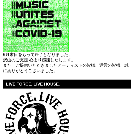
6月末日をもって終了となりました。
沢山のご支援 心より感謝したします。
また、ご提供いただきましたアーティストの皆様、運営の皆様、誠
にありがとうございました。
LIVE FORCE, LIVE HOUSE.