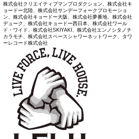
株式会社クリエイティブマンプロダクション、株式会社キ
ョードー北陸、株式会社サンデーフォークプロモーショ
ン、株式会社キョードー大阪、株式会社夢番地、株式会社
デューク、株式会社キョードー西日本、株式会社ワール
ド・ワイド、株式会社SKIYAKI、株式会社エンノシタノチ
カラモチ、株式会社スペースシャワーネットワーク、タワ
ーレコード株式会社