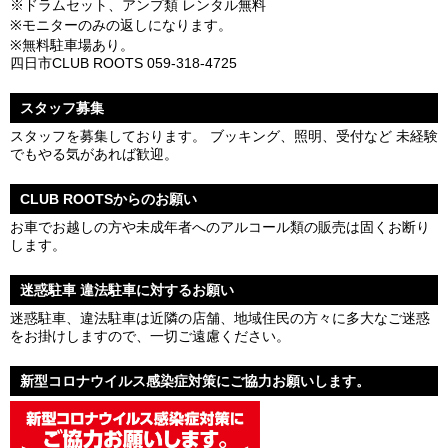
※ドラムセット、アンプ類 レンタル無料
※モニターのみの返しになります。
※無料駐車場あり。
四日市CLUB ROOTS 059-318-4725
スタッフ募集
スタッフを募集しております。 ブッキング、照明、受付など 未経験
でもやる気があれば歓迎。
CLUB ROOTSからのお願い
お車でお越しの方や未成年者へのアルコール類の販売は固くお断り
します。
迷惑駐車 違法駐車に対するお願い
迷惑駐車、違法駐車は近隣の店舗、地域住民の方々に多大なご迷惑
をお掛けしますので、一切ご遠慮ください。
新型コロナウイルス感染症対策にご協力お願いします。