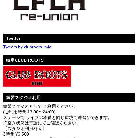
Twitter
Tweets by clubroots_mie
岐阜CLUB ROOTS
練習スタジオ利用
練習スタジオとして ご利用ください。
(ご利用時間 13:00〜24:00)
ステージで ライブの本番と同じ環境で練習ができます。
※空き状況は電話にてご確認ください。
【スタジオ利用料金】
3時間 ¥6,500