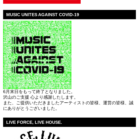
MUSIC UNITES AGAINST COVID-19
6月末日をもって終了となりました。
沢山のご支援 心より感謝したします。
また、ご提供いただきましたアーティストの皆様、運営の皆様、誠
にありがとうございました。
LIVE FORCE, LIVE HOUSE.