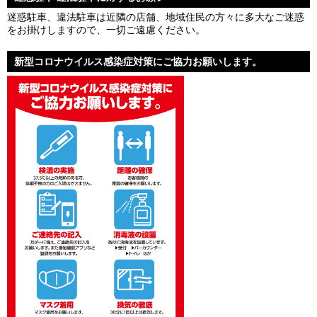
迷惑駐車、違法駐車は近隣の店舗、地域住民の方々に多大なご迷惑
をお掛けしますので、一切ご遠慮ください。
新型コロナウイルス感染症対策にご協力お願いします。