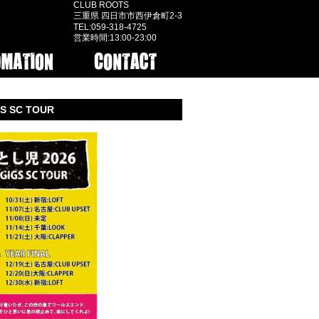
CLUB ROOTS
三重県 四日市市西伊倉町2-3
TEL:059-318-4725
営業時間:13:00-23:00
S SC TOUR