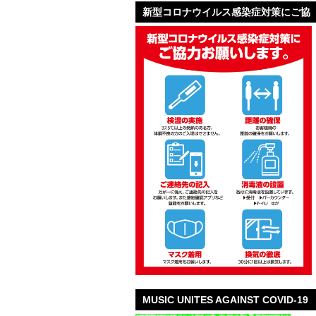
新型コロナウイルス感染症対策にご協
力お願いします。
MUSIC UNITES AGAINST COVID-19