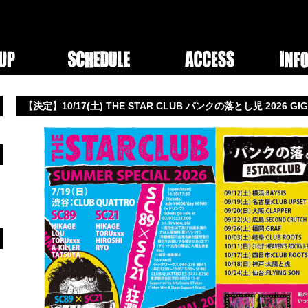
【決定】10/17(土) THE STAR CLUB パンクの落とし児 2026 GIG